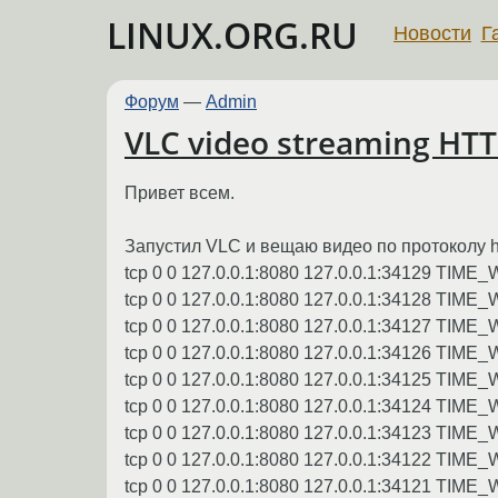
LINUX.ORG.RU
Новости
Г
Форум
—
Admin
VLC video streaming HT
Привет всем.
Запустил VLC и вещаю видео по протоколу h
tcp 0 0 127.0.0.1:8080 127.0.0.1:34129 TIME_
tcp 0 0 127.0.0.1:8080 127.0.0.1:34128 TIME_
tcp 0 0 127.0.0.1:8080 127.0.0.1:34127 TIME_
tcp 0 0 127.0.0.1:8080 127.0.0.1:34126 TIME_
tcp 0 0 127.0.0.1:8080 127.0.0.1:34125 TIME_
tcp 0 0 127.0.0.1:8080 127.0.0.1:34124 TIME_
tcp 0 0 127.0.0.1:8080 127.0.0.1:34123 TIME_
tcp 0 0 127.0.0.1:8080 127.0.0.1:34122 TIME_
tcp 0 0 127.0.0.1:8080 127.0.0.1:34121 TIME_