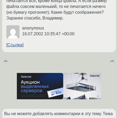
печатается все, кроме конца файла. А если размер
файла совсем маленький, то не печатается ничего
(но бумагу прогоняет). Какие будут соображения?
Заранее спасибо, Владимир.
anonymous
16.07.2002 10:35:47 +00:00
Ссылка
←
→
Вы не можете добавлять комментарии в эту тему. Тема