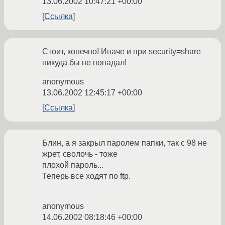
13.06.2002 10:47:21 +00:00
Ссылка
Стоит, конечно! Иначе и при security=share
никуда бы не попадал!
anonymous
13.06.2002 12:45:17 +00:00
Ссылка
Блин, а я закрыл паролем папки, так с 98 не
жрет, сволочь - тоже
плохой пароль...
Теперь все ходят по ftp.
anonymous
14.06.2002 08:18:46 +00:00