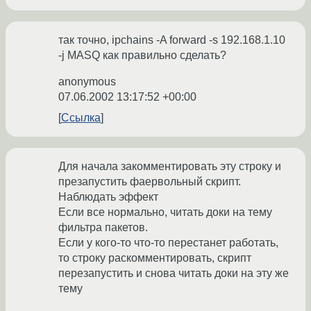
так точно, ipchains -A forward -s 192.168.1.10
-j MASQ как правильно сделать?
anonymous
07.06.2002 13:17:52 +00:00
Ссылка
Для начала закомментировать эту строку и
презапустить фаервольный скрипт.
Наблюдать эффект
Если все нормально, читать доки на тему
фильтра пакетов.
Если у кого-то что-то перестанет работать,
то строку раскомментировать, скрипт
перезапустить и снова читать доки на эту же
тему