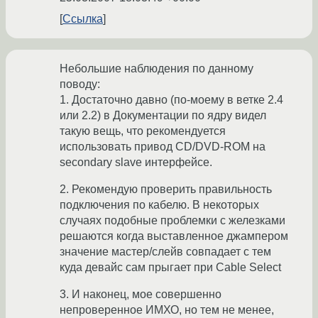
Ссылка
Небольшие наблюдения по данному
поводу:
1. Достаточно давно (по-моему в ветке 2.4
или 2.2) в Документации по ядру видел
такую вещь, что рекомендуется
использовать привод CD/DVD-ROM на
secondary slave интерфейсе.
2. Рекомендую проверить правильность
подключения по кабелю. В некоторых
случаях подобные проблемки с железками
решаются когда выставленное джампером
значение мастер/слейв совпадает с тем
куда девайс сам прыгает при Cable Select
3. И наконец, мое совершенно
непроверенное ИМХО, но тем не менее,