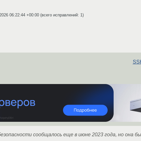
2026 06:22:44 +00:00
(всего исправлений: 1)
SSH
езопасности сообщалось еще в июне 2023 года, но она б