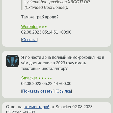
systemd-boot разделов XBOOTLDR
(Extended Boot Loader).
Там же граб вроде?
Werenter
★★★
02.08.2023 05:14:51 +00:00
Ссылка
Я по части арча полный мимокрокодил, но в
чём достижение в 2023 году иметь
текстовый инсталлятор?
Smacker
★★★★★
02.08.2023 05:22:44 +00:00
Показать ответы
Ссылка
Ответ на:
комментарий
от Smacker
02.08.2023
05:22:44 +00:00