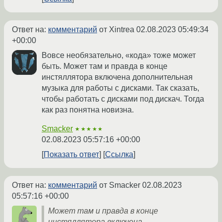
Ответ на:
комментарий
от Xintrea
02.08.2023 05:49:34
+00:00
Вовсе необязательно, «кода» тоже может
быть. Может там и правда в конце
инстяллятора включена дополнительная
музыка для работы с дисками. Так сказать,
чтобы работать с дисками под дискач. Тогда
как раз понятна новизна.
Smacker
★★★★★
02.08.2023 05:57:16 +00:00
Показать ответ
Ссылка
Ответ на:
комментарий
от Smacker
02.08.2023
05:57:16 +00:00
Может там и правда в конце
инстяллятора включена