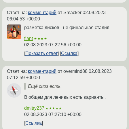
Ответ на:
комментарий
от Smacker
02.08.2023
06:04:53 +00:00
разметка дисков - не финальная стадия
flant
★★★★
02.08.2023 07:22:56 +00:00
Показать ответ
Ссылка
Ответ на:
комментарий
от overmind88
02.08.2023
07:12:59 +00:00
Ещё cltos есть
В общем для ленивых есть варианты.
dmitry237
★★★★★
02.08.2023 07:27:10 +00:00
Ссылка