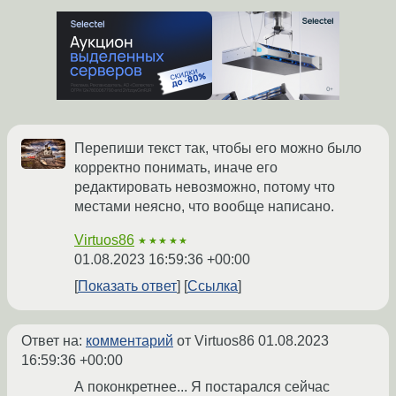
Перепиши текст так, чтобы его можно было
корректно понимать, иначе его
редактировать невозможно, потому что
местами неясно, что вообще написано.
Virtuos86
★★★★★
01.08.2023 16:59:36 +00:00
Показать ответ
Ссылка
Ответ на:
комментарий
от Virtuos86
01.08.2023
16:59:36 +00:00
А поконкретнее... Я постарался сейчас