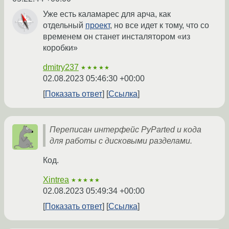
Уже есть каламарес для арча, как
отдельный
проект
, но все идет к тому, что со
временем он станет инсталятором «из
коробки»
dmitry237
★★★★★
02.08.2023 05:46:30 +00:00
Показать ответ
Ссылка
Переписан интерфейс PyParted и кода
для работы с дисковыми разделами.
Код.
Xintrea
★★★★★
02.08.2023 05:49:34 +00:00
Показать ответ
Ссылка