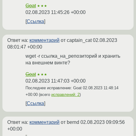
Goat
★★★
02.08.2023 11:45:26 +00:00
Ссылка
Ответ на:
комментарий
от captain_cat
02.08.2023
08:01:47 +00:00
wget -r ссылка_на_репозиторий и хранить
на внешнем винте?
Goat
★★★
02.08.2023 11:47:03 +00:00
Последнее исправление: Goat
02.08.2023 11:48:14
+00:00
(всего
исправлений: 2
)
Ссылка
Ответ на:
комментарий
от bernd
02.08.2023 09:09:56
+00:00