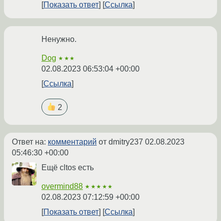
Показать ответ
Ссылка
Ненужно.
Dog
★★★
02.08.2023 06:53:04 +00:00
Ссылка
2
Ответ на:
комментарий
от dmitry237
02.08.2023
05:46:30 +00:00
Ещё cltos есть
overmind88
★★★★★
02.08.2023 07:12:59 +00:00
Показать ответ
Ссылка