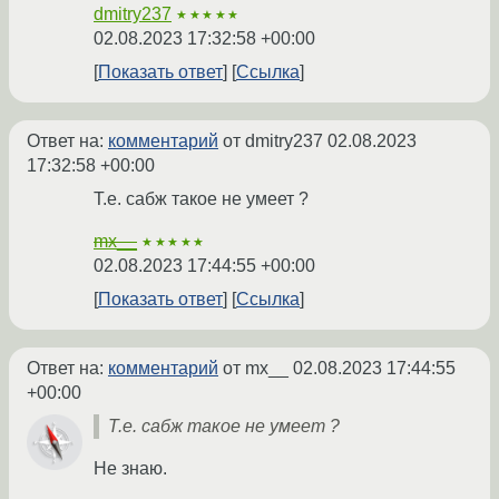
dmitry237
★★★★★
02.08.2023 17:32:58 +00:00
Показать ответ
Ссылка
Ответ на:
комментарий
от dmitry237
02.08.2023
17:32:58 +00:00
Т.е. сабж такое не умеет ?
mx__
★★★★★
02.08.2023 17:44:55 +00:00
Показать ответ
Ссылка
Ответ на:
комментарий
от mx__
02.08.2023 17:44:55
+00:00
Т.е. сабж такое не умеет ?
Не знаю.