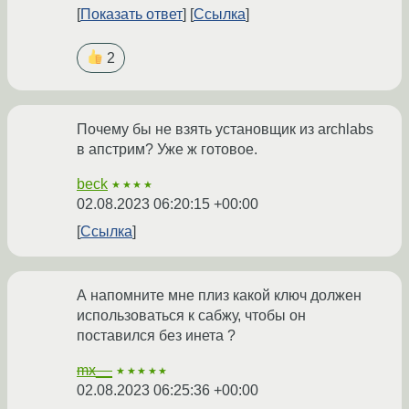
Показать ответ
Ссылка
2
Почему бы не взять установщик из archlabs
в апстрим? Уже ж готовое.
beck
★★★★
02.08.2023 06:20:15 +00:00
Ссылка
А напомните мне плиз какой ключ должен
использоваться к сабжу, чтобы он
поставился без инета ?
mx__
★★★★★
02.08.2023 06:25:36 +00:00