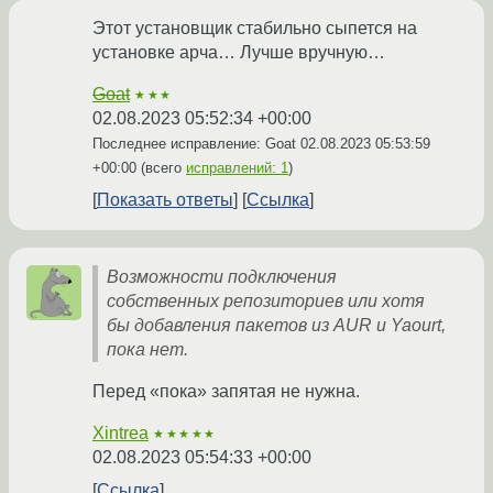
Этот установщик стабильно сыпется на
установке арча… Лучше вручную…
Goat
★★★
02.08.2023 05:52:34 +00:00
Последнее исправление: Goat
02.08.2023 05:53:59
+00:00
(всего
исправлений: 1
)
Показать ответы
Ссылка
Возможности подключения
собственных репозиториев или хотя
бы добавления пакетов из AUR и Yaourt,
пока нет.
Перед «пока» запятая не нужна.
Xintrea
★★★★★
02.08.2023 05:54:33 +00:00
Ссылка