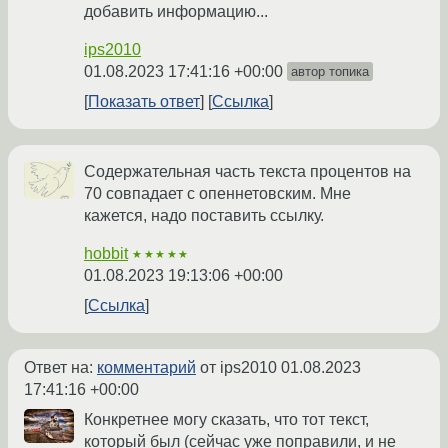
добавить информацию...
ips2010
01.08.2023 17:41:16 +00:00
автор топика
Показать ответ
Ссылка
Содержательная часть текста процентов на
70 совпадает с опеннетовским. Мне
кажется, надо поставить ссылку.
hobbit
★★★★★
01.08.2023 19:13:06 +00:00
Ссылка
Ответ на:
комментарий
от ips2010
01.08.2023
17:41:16 +00:00
Конкретнее могу сказать, что тот текст,
который был (сейчас уже поправили, и не