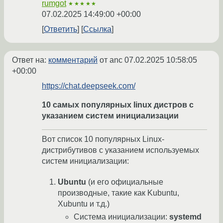
rumgot
★★★★★
07.02.2025 14:49:00 +00:00
Ответить
Ссылка
Ответ на:
комментарий
от anc
07.02.2025 10:58:05
+00:00
https://chat.deepseek.com/
10 самых популярных linux дистров с
указанием систем инициализации
Вот список 10 популярных Linux-
дистрибутивов с указанием используемых
систем инициализации:
Ubuntu
(и его официальные
производные, такие как Kubuntu,
Xubuntu и т.д.)
Система инициализации:
systemd