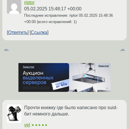
riptor
05.02.2025 15:48:17 +00:00
Последнее исправление: riptor
05.02.2025 15:48:36
+00:00
(всего исправлений: 1)
Ответить
Ссылка
←
→
Прочти книжку где было написано про suid-
бит немного дальше.
vel
★★★★★