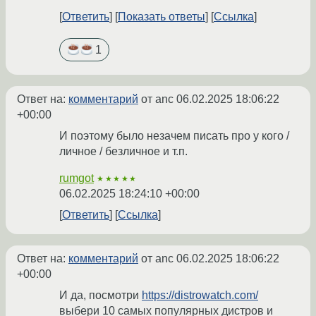
Ответить
Показать ответы
Ссылка
1
Ответ на:
комментарий
от anc
06.02.2025 18:06:22
+00:00
И поэтому было незачем писать про у кого /
личное / безличное и т.п.
rumgot
★★★★★
06.02.2025 18:24:10 +00:00
Ответить
Ссылка
Ответ на:
комментарий
от anc
06.02.2025 18:06:22
+00:00
И да, посмотри
https://distrowatch.com/
выбери 10 самых популярных дистров и