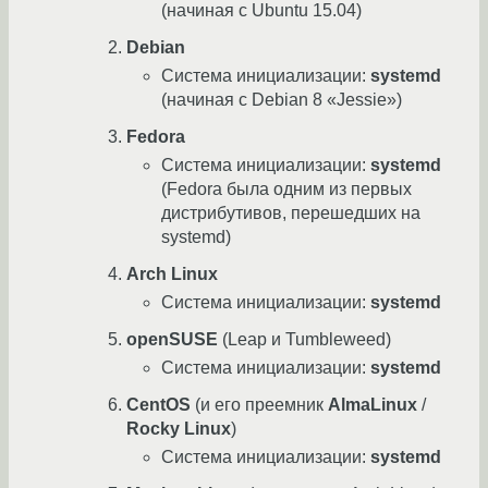
(начиная с Ubuntu 15.04)
Debian
Система инициализации:
systemd
(начиная с Debian 8 «Jessie»)
Fedora
Система инициализации:
systemd
(Fedora была одним из первых
дистрибутивов, перешедших на
systemd)
Arch Linux
Система инициализации:
systemd
openSUSE
(Leap и Tumbleweed)
Система инициализации:
systemd
CentOS
(и его преемник
AlmaLinux
/
Rocky Linux
)
Система инициализации:
systemd