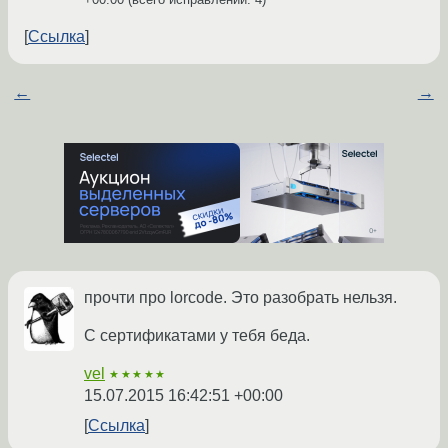
Ссылка
←
→
прочти про lorcode. Это разобрать нельзя.
С сертификатами у тебя беда.
vel
★★★★★
15.07.2015 16:42:51 +00:00
Ссылка