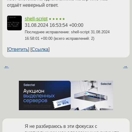
отдаёт неверный ответ.
shell-script
★★★★★
31.08.2024 16:53:54 +00:00
Последнее исправление: shell-script
31.08.2024
16:58:01 +00:00
(всего исправлений: 2)
Ответить
Ссылка
←
→
Я не разбираюсь в эти фокусах с