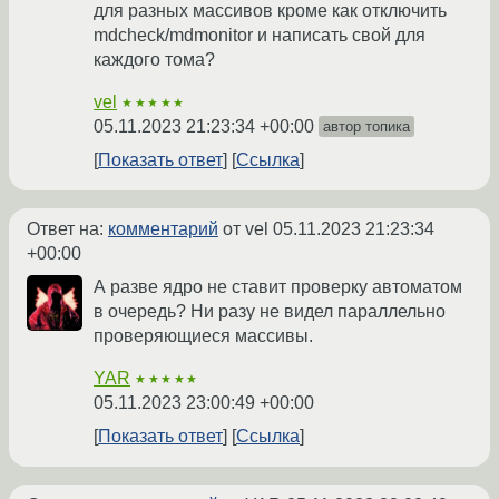
для разных массивов кроме как отключить
mdcheck/mdmonitor и написать свой для
каждого тома?
vel
★★★★★
05.11.2023 21:23:34 +00:00
автор топика
Показать ответ
Ссылка
Ответ на:
комментарий
от vel
05.11.2023 21:23:34
+00:00
А разве ядро не ставит проверку автоматом
в очередь? Ни разу не видел параллельно
проверяющиеся массивы.
YAR
★★★★★
05.11.2023 23:00:49 +00:00
Показать ответ
Ссылка