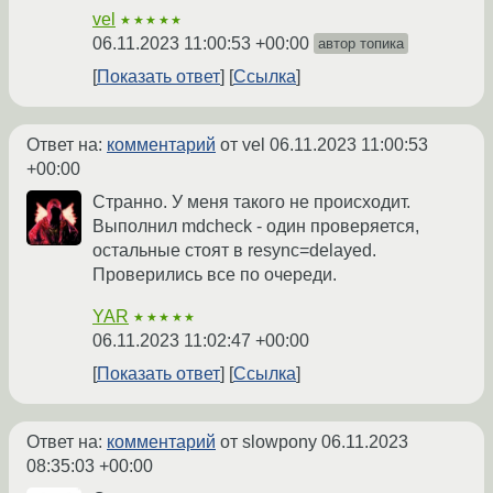
vel
★★★★★
06.11.2023 11:00:53 +00:00
автор топика
Показать ответ
Ссылка
Ответ на:
комментарий
от vel
06.11.2023 11:00:53
+00:00
Странно. У меня такого не происходит.
Выполнил mdcheck - один проверяется,
остальные стоят в resync=delayed.
Проверились все по очереди.
YAR
★★★★★
06.11.2023 11:02:47 +00:00
Показать ответ
Ссылка
Ответ на:
комментарий
от slowpony
06.11.2023
08:35:03 +00:00