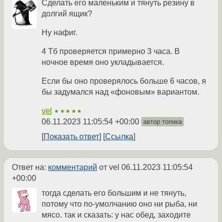
Сделать его маленьким и тянуть резину в
долгий ящик?
Ну нафиг.
4 Тб проверяется примерно 3 часа. В
ночное время оно укладывается.
Если бы оно проверялось больше 6 часов, я
бы задумался над «фоновым» вариантом.
vel
★★★★★
06.11.2023 11:05:54 +00:00
автор топика
Показать ответ
Ссылка
Ответ на:
комментарий
от vel
06.11.2023 11:05:54
+00:00
тогда сделать его большим и не тянуть,
потому что по-умолчанию оно ни рыба, ни
мясо. так и сказать: у нас обед, заходите