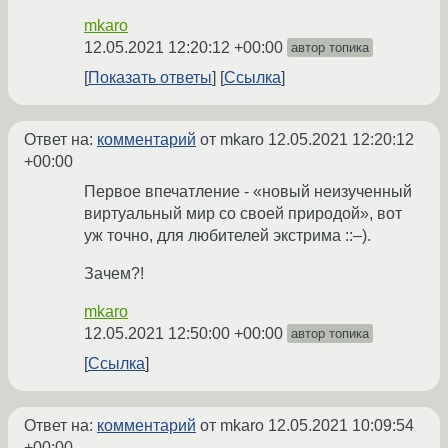
mkaro
12.05.2021 12:20:12 +00:00
автор топика
Показать ответы
Ссылка
Ответ на:
комментарий
от mkaro
12.05.2021 12:20:12
+00:00
Первое впечатление - «новый неизученный
виртуальный мир со своей природой», вот
уж точно, для любителей экстрима ::–).
Зачем?!
mkaro
12.05.2021 12:50:00 +00:00
автор топика
Ссылка
Ответ на:
комментарий
от mkaro
12.05.2021 10:09:54
+00:00