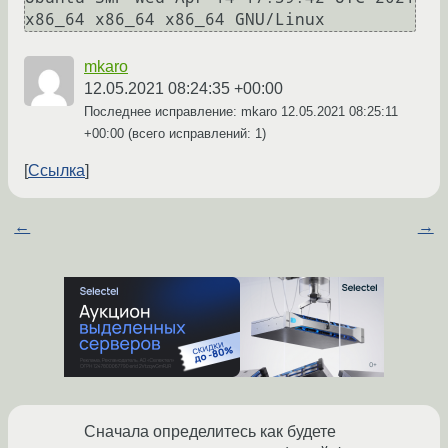
mkaro
12.05.2021 08:24:35 +00:00
Последнее исправление: mkaro
12.05.2021 08:25:11
+00:00
(всего исправлений: 1)
Ссылка
←
→
Сначала определитесь как будете