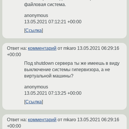
файловая система.
anonymous
13.05.2021 07:12:21 +00:00
Ссылка
Ответ на:
комментарий
от mkaro
13.05.2021 06:29:16
+00:00
Под shutdown сервера ты же имеешь в виду
выключение системы гипервизора, а не
виртуальной машины?
anonymous
13.05.2021 07:13:25 +00:00
Ссылка
Ответ на:
комментарий
от mkaro
13.05.2021 06:29:16
+00:00