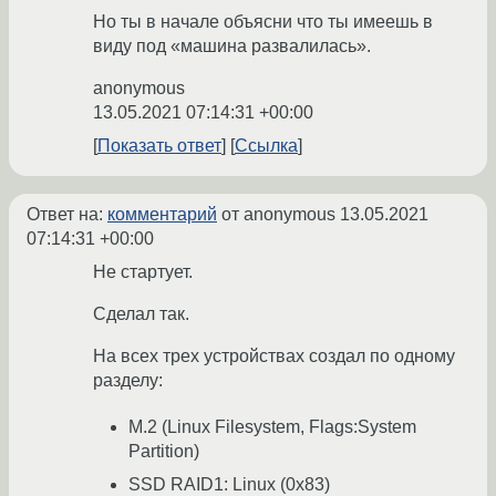
Но ты в начале объясни что ты имеешь в
виду под «машина развалилась».
anonymous
13.05.2021 07:14:31 +00:00
Показать ответ
Ссылка
Ответ на:
комментарий
от anonymous
13.05.2021
07:14:31 +00:00
Не стартует.
Сделал так.
На всех трех устройствах создал по одному
разделу:
M.2 (Linux Filesystem, Flags:System
Partition)
SSD RAID1: Linux (0x83)