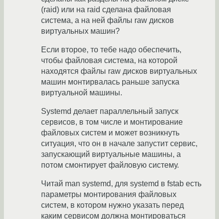
(raid) или на raid сделана файловая
система, а на ней файлы raw дисков
виртуальных машин?
Если второе, то тебе надо обеспечить,
чтобы файловая система, на которой
находятся файлы raw дисков виртуальных
машин монтирвалась раньше запуска
виртуальной машины.
Systemd делает параллельный запуск
сервисов, в том числе и монтирование
файловых систем и может возникнуть
ситуация, что он в начале запустит сервис,
запускающий виртуальные машины, а
потом смонтирует файловую систему.
Читай man systemd, для systemd в fstab есть
параметры монтирования файловых
систем, в котором нужно указать перед
каким сервисом должна монтироваться