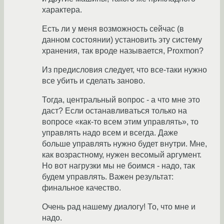
характера.
Есть ли у меня возможность сейчас (в
данном состоянии) установить эту систему
хранения, так вроде называется, Proxmon?
Из предисловия следует, что все-таки нужно
все убить и сделать заново.
Тогда, центральный вопрос - а что мне это
даст? Если останавливаться только на
вопросе «как-то всем этим управлять», то
управлять надо всем и всегда. Даже
больше управлять нужно будет внутри. Мне,
как возрастному, нужен весомый аргумент.
Но вот нагрузки мы не боимся - надо, так
будем управлять. Важен результат:
финальное качество.
Очень рад нашему диалогу! То, что мне и
надо.