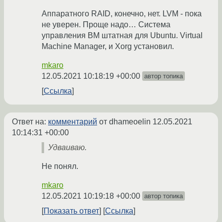
Аппаратного RAID, конечно, нет. LVM - пока
не уверен. Проще надо… Система
управления ВМ штатная для Ubuntu. Virtual
Machine Manager, и Xorg установил.
mkaro
12.05.2021 10:18:19 +00:00
автор топика
Ссылка
Ответ на:
комментарий
от dhameoelin
12.05.2021
10:14:31 +00:00
Удваиваю.
Не понял.
mkaro
12.05.2021 10:19:18 +00:00
автор топика
Показать ответ
Ссылка