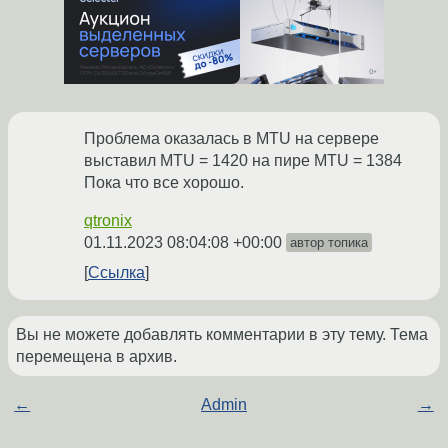
Проблема оказалась в MTU на сервере
выставил MTU = 1420 на пире MTU = 1384
Пока что все хорошо.
qtronix
01.11.2023 08:04:08 +00:00
автор топика
Ссылка
Вы не можете добавлять комментарии в эту тему. Тема
перемещена в архив.
←
Admin
→