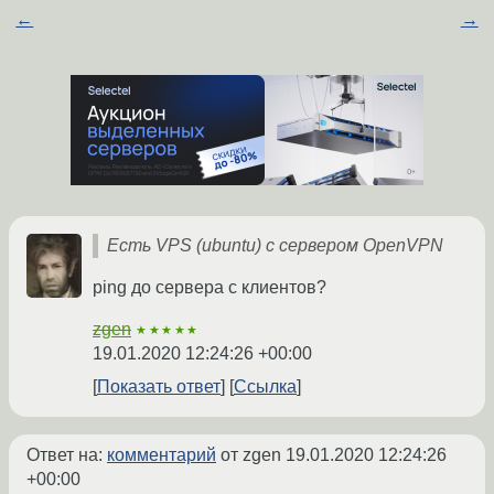
←
→
Есть VPS (ubuntu) с сервером OpenVPN
ping до сервера с клиентов?
zgen
★★★★★
19.01.2020 12:24:26 +00:00
Показать ответ
Ссылка
Ответ на:
комментарий
от zgen
19.01.2020 12:24:26
+00:00