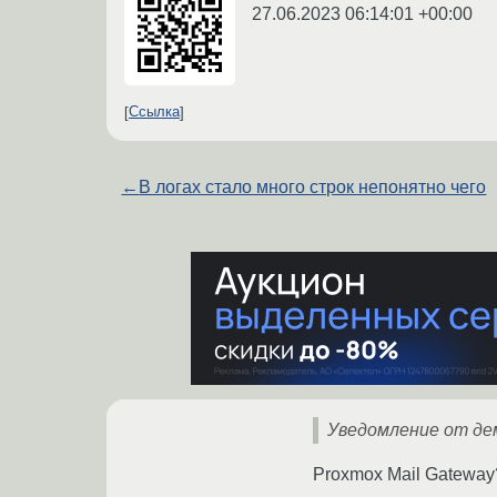
27.06.2023 06:14:01 +00:00
Ссылка
←
В логах стало много строк непонятно чего
Уведомление от де
Proxmox Mail Gateway?