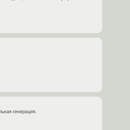
альная генерация.