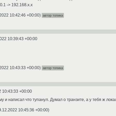
0.1 -> 192.168.x.x
2022 10:42:46 +00:00
)
автор топика
022 10:39:43 +00:00
2022 10:43:33 +00:00
)
автор топика
2 10:43:33 +00:00
у и написал что тупанул. Думал о транзите, а у тебя ж лок
9.12.2022 10:45:36 +00:00
)