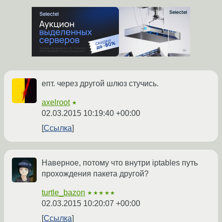
епт. через другой шлюз стучись.
axelroot
★
02.03.2015 10:19:40 +00:00
Ссылка
Наверное, потому что внутри iptables путь
прохождения пакета другой?
turtle_bazon
★★★★★
02.03.2015 10:20:07 +00:00
Ссылка