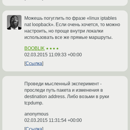
Можешь погуглить по фразе «linux iptables
nat loopback». Если очень хочется, то можно
настроить, но проще внутри локалки
использовать все же прямые маршруты.
BOOBLIK
★★★★
02.03.2015 11:09:33 +00:00
Ссылка
Проведи мысленный эксперимент -
проследи путь пакета и изменения в
destination address. Либо возьми в руки
tcpdump.
anonymous
02.03.2015 11:31:54 +00:00
Ссылка