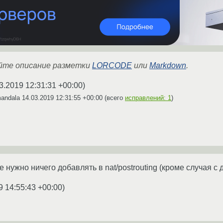
йте описание разметки
LORCODE
или
Markdown
.
3.2019 12:31:31 +00:00
)
mandala
14.03.2019 12:31:55 +00:00
(всего
исправлений: 1
)
 нужно ничего добавлять в nat/postrouting (кроме случая с
9 14:55:43 +00:00
)