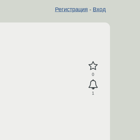
Регистрация
-
Вход
0
1