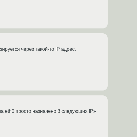
ируется через такой-то IP адрес.
на eth0 просто назначено 3 следующих IP»