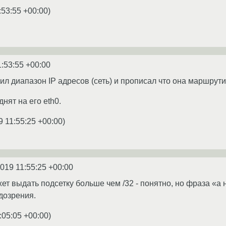
:53:55 +00:00
)
1:53:55 +00:00
л диапазон IP адресов (сеть) и прописал что она маршрутиз
днят на его eth0.
9 11:55:25 +00:00
)
2019 11:55:25 +00:00
ет выдать подсетку больше чем /32 - понятно, но фраза «а 
дозрения.
:05:05 +00:00
)