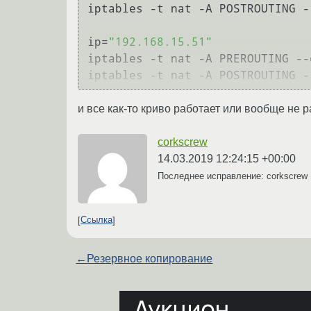
iptables -t nat -A POSTROUTING -
ip=
"192.168.15.51"
iptables -t nat -A PREROUTING --
iptables -t nat -A POSTROUTING -
и все как-то криво работает или вообще не 
corkscrew
14.03.2019 12:24:15 +00:00
Последнее исправление: corkscrew
Ссылка
←
Резервное копирование