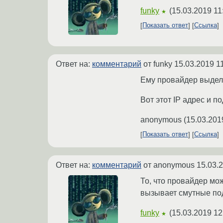
funky
(
15.03.2019 11
★
Показать ответ
Ссылка
Ответ на:
комментарий
от funky
15.03.2019 1
Ему провайдер выдели
Вот этот IP адрес и по
anonymous
(
15.03.201
Показать ответ
Ссылка
Ответ на:
комментарий
от anonymous
15.03.
То, что провайдер мож
вызывает смутные по
funky
(
15.03.2019 12
★