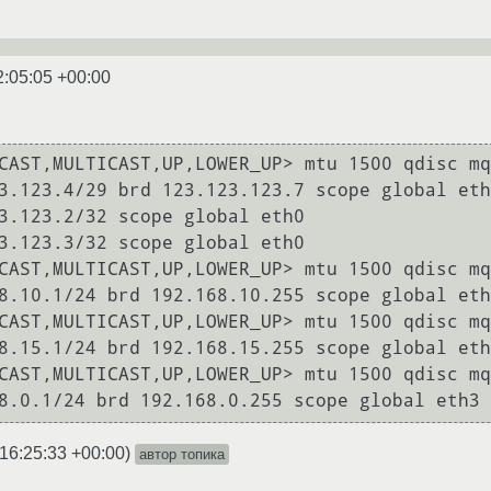
2:05:05 +00:00
CAST,MULTICAST,UP,LOWER_UP> mtu 1500 qdisc mq
CAST,MULTICAST,UP,LOWER_UP> mtu 1500 qdisc mq
CAST,MULTICAST,UP,LOWER_UP> mtu 1500 qdisc mq
CAST,MULTICAST,UP,LOWER_UP> mtu 1500 qdisc mq
16:25:33 +00:00
)
автор топика