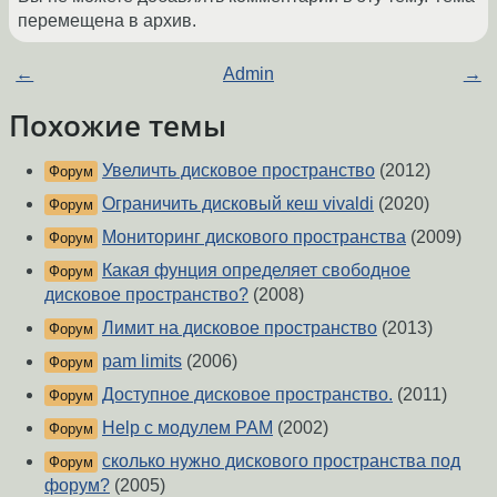
перемещена в архив.
←
Admin
→
Похожие темы
Увеличть дисковое пространство
(2012)
Форум
Ограничить дисковый кеш vivaldi
(2020)
Форум
Мониторинг дискового пространства
(2009)
Форум
Какая фунция определяет свободное
Форум
дисковое пространство?
(2008)
Лимит на дисковое пространство
(2013)
Форум
pam limits
(2006)
Форум
Доступное дисковое пространство.
(2011)
Форум
Help с модулем PAM
(2002)
Форум
сколько нужно дискового пространства под
Форум
форум?
(2005)