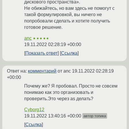
дискового пространства».
Не обижайтесь, но вам здесь не помогут с
такой формулировкой, вы ничего не
попробовали сделать и хотите получить
готовое решение.
anc
★★★★★
19.11.2022 02:28:19 +00:00
Показать ответ
Ссылка
Ответ на:
комментарий
от anc
19.11.2022 02:28:19
+00:00
Почему же? Я пробовал. Просто не совсем
понимаю как это организовать и
проверить.Это через as делать?
Cyborg12
19.11.2022 13:40:16 +00:00
автор топика
Ссылка