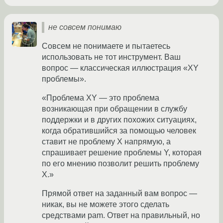
не совсем понимаю
Совсем не понимаете и пытаетесь
использовать не тот инструмент. Ваш
вопрос — классическая иллюстрация «XY
проблемы».
«Проблема XY — это проблема
возникающая при обращении в службу
поддержки и в других похожих ситуациях,
когда обратившийся за помощью человек
ставит не проблему X напрямую, а
спрашивает решение проблемы Y, которая
по его мнению позволит решить проблему
X.»
Прямой ответ на заданный вам вопрос —
никак, вы не можете этого сделать
средствами pam. Ответ на правильный, но