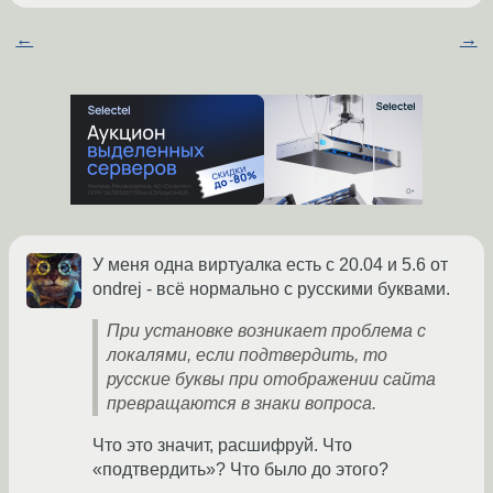
←
→
У меня одна виртуалка есть с 20.04 и 5.6 от
ondrej - всё нормально с русскими буквами.
При установке возникает проблема с
локалями, если подтвердить, то
русские буквы при отображении сайта
превращаются в знаки вопроса.
Что это значит, расшифруй. Что
«подтвердить»? Что было до этого?