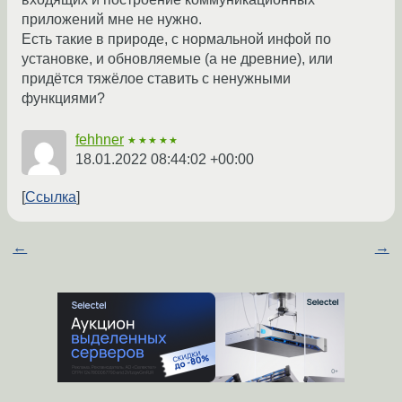
приложений мне не нужно.
Есть такие в природе, с нормальной инфой по
установке, и обновляемые (а не древние), или
придётся тяжёлое ставить с ненужными
функциями?
fehhner
★★★★★
18.01.2022 08:44:02 +00:00
Ссылка
←
→