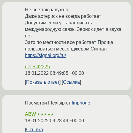
Не всё так радужно.
Даже астериск не всегда работает.
Допустим если устанавливать
международную связь. Звонок идёт, а звука
нет.
Зато по местности всё работает. Проще
пользоваться мессенджером Сигнал
https://signal.org/ru/
detes42325
18.01.2022 08:49:05 +00:00
Показать ответ
Ссылка
Посмотри Flexisip от
linphone
.
ABW
★★★★★
18.01.2022 09:23:49 +00:00
Ссылка