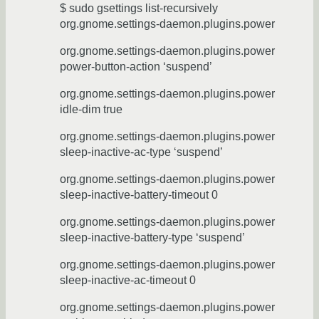
$ sudo gsettings list-recursively
org.gnome.settings-daemon.plugins.power
org.gnome.settings-daemon.plugins.power
power-button-action ‘suspend’
org.gnome.settings-daemon.plugins.power
idle-dim true
org.gnome.settings-daemon.plugins.power
sleep-inactive-ac-type ‘suspend’
org.gnome.settings-daemon.plugins.power
sleep-inactive-battery-timeout 0
org.gnome.settings-daemon.plugins.power
sleep-inactive-battery-type ‘suspend’
org.gnome.settings-daemon.plugins.power
sleep-inactive-ac-timeout 0
org.gnome.settings-daemon.plugins.power