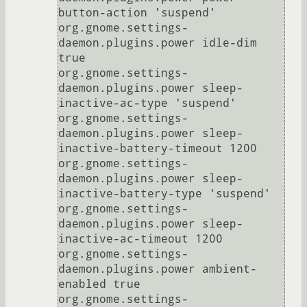
button-action 'suspend'

org.gnome.settings-
daemon.plugins.power idle-dim 
true

org.gnome.settings-
daemon.plugins.power sleep-
inactive-ac-type 'suspend'

org.gnome.settings-
daemon.plugins.power sleep-
inactive-battery-timeout 1200

org.gnome.settings-
daemon.plugins.power sleep-
inactive-battery-type 'suspend'

org.gnome.settings-
daemon.plugins.power sleep-
inactive-ac-timeout 1200

org.gnome.settings-
daemon.plugins.power ambient-
enabled true

org.gnome.settings-