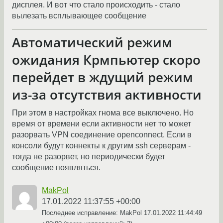
дисплея. И вот что стало происходить - стало
вылезать всплывающее сообщение
Автоматический режим
ожидания Крмпьютер скоро
перейдет в ждущий режим
из-за отсутствия активности
При этом в настройках гнома все выключено. Но
время от времени если активности нет то может
разорвать VPN соединение openconnect. Если в
консоли будут коннекты к другим ssh серверам -
тогда не разорвет, но периодически будет
сообщение появляться.
MakPol
17.01.2022 11:37:55 +00:00
Последнее исправление: MakPol
17.01.2022 11:44:49