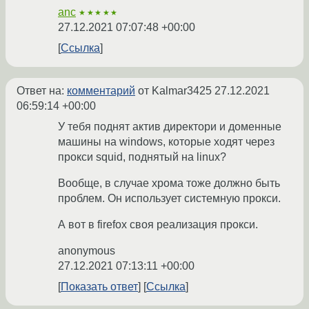
anc
★★★★★
27.12.2021 07:07:48 +00:00
Ссылка
Ответ на:
комментарий
от Kalmar3425
27.12.2021
06:59:14 +00:00
У тебя поднят актив директори и доменные
машины на windows, которые ходят через
прокси squid, поднятый на linux?
Вообще, в случае хрома тоже должно быть
проблем. Он использует системную прокси.
А вот в firefox своя реализация прокси.
anonymous
27.12.2021 07:13:11 +00:00
Показать ответ
Ссылка