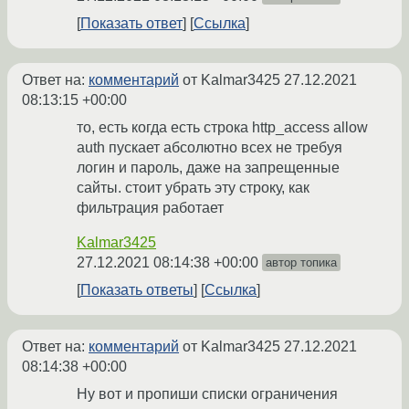
Показать ответ
Ссылка
Ответ на:
комментарий
от Kalmar3425
27.12.2021
08:13:15 +00:00
то, есть когда есть строка http_access allow
auth пускает абсолютно всех не требуя
логин и пароль, даже на запрещенные
сайты. стоит убрать эту строку, как
фильтрация работает
Kalmar3425
27.12.2021 08:14:38 +00:00
автор топика
Показать ответы
Ссылка
Ответ на:
комментарий
от Kalmar3425
27.12.2021
08:14:38 +00:00
Ну вот и пропиши списки ограничения