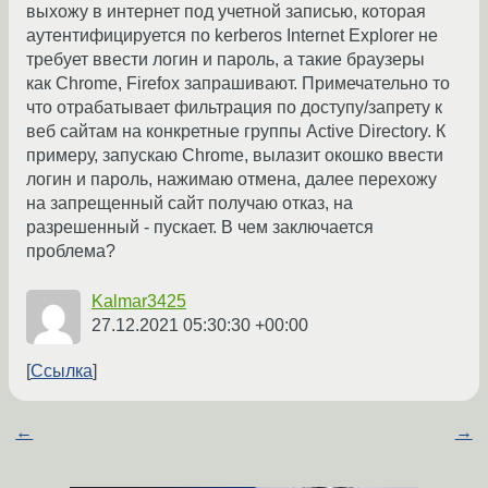
выхожу в интернет под учетной записью, которая
аутентифицируется по kerberos Internet Explorer не
требует ввести логин и пароль, а такие браузеры
как Chrome, Firefox запрашивают. Примечательно то
что отрабатывает фильтрация по доступу/запрету к
веб сайтам на конкретные группы Active Directory. К
примеру, запускаю Chrome, вылазит окошко ввести
логин и пароль, нажимаю отмена, далее перехожу
на запрещенный сайт получаю отказ, на
разрешенный - пускает. В чем заключается
проблема?
Kalmar3425
27.12.2021 05:30:30 +00:00
Ссылка
←
→