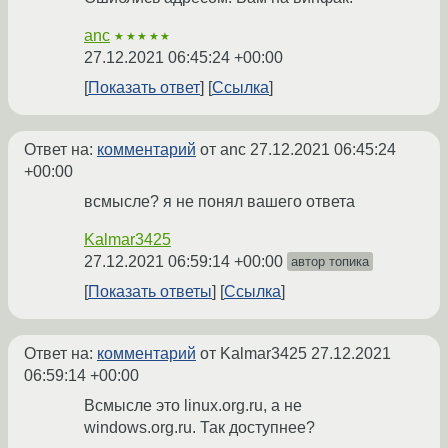
anc
★★★★★
27.12.2021 06:45:24 +00:00
Показать ответ
Ссылка
Ответ на:
комментарий
от anc
27.12.2021 06:45:24
+00:00
всмысле? я не понял вашего ответа
Kalmar3425
27.12.2021 06:59:14 +00:00
автор топика
Показать ответы
Ссылка
Ответ на:
комментарий
от Kalmar3425
27.12.2021
06:59:14 +00:00
Всмысле это linux.org.ru, а не
windows.org.ru. Так доступнее?