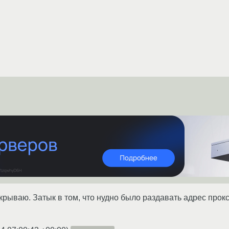
рываю. Затык в том, что нудно было раздавать адрес прокси