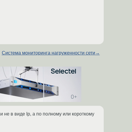
Система мониторинга нагруженности сети
→
 не в виде Ip, а по полному или короткому