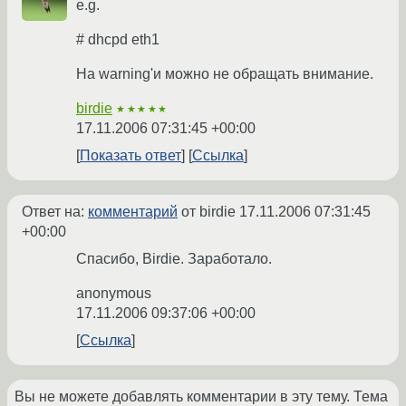
e.g.
# dhcpd eth1
На warning'и можно не обращать внимание.
birdie
★★★★★
17.11.2006 07:31:45 +00:00
Показать ответ
Ссылка
Ответ на:
комментарий
от birdie
17.11.2006 07:31:45
+00:00
Спасибо, Birdie. Заработало.
anonymous
17.11.2006 09:37:06 +00:00
Ссылка
Вы не можете добавлять комментарии в эту тему. Тема