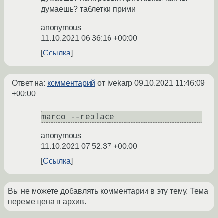
думаешь? таблетки прими
anonymous
11.10.2021 06:36:16 +00:00
Ссылка
Ответ на:
комментарий
от ivekarp
09.10.2021 11:46:09
+00:00
marco --replace
anonymous
11.10.2021 07:52:37 +00:00
Ссылка
Вы не можете добавлять комментарии в эту тему. Тема
перемещена в архив.