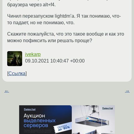
браузера через alt+f4.
Чинил перезапуском lightdm’а. Я так понимаю, что-
то падает, но не понимаю, что.
Скажите пожалуйста, что это такое вообще и как это
можно пофиксить или решать проще?
ivekarp
09.10.2021 10:40:47 +00:00
Ссылка
←
→