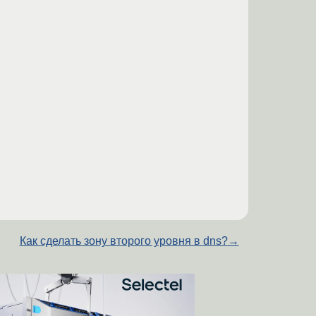
Как сделать зону второго уровня в dns?
→