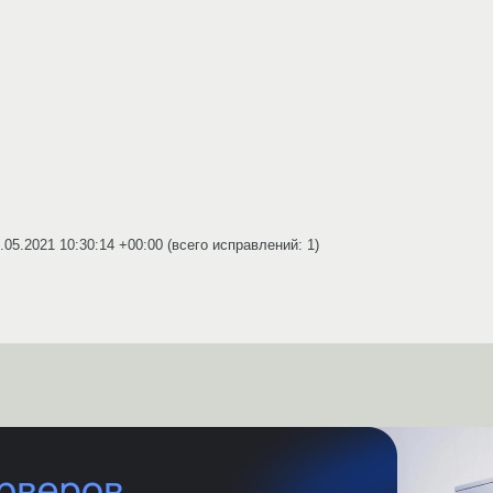
.05.2021 10:30:14 +00:00
(всего исправлений: 1)