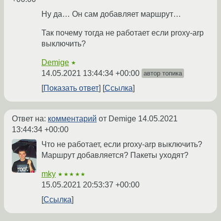
Ну да… Он сам добавляет маршрут…
Так почему тогда не работает если proxy-arp
выключить?
Demige
★
14.05.2021 13:44:34 +00:00
автор топика
Показать ответ
Ссылка
Ответ на:
комментарий
от Demige
14.05.2021
13:44:34 +00:00
Что не работает, если proxy-arp выключить?
Маршрут добавляется? Пакеты уходят?
mky
★★★★★
15.05.2021 20:53:37 +00:00
Ссылка