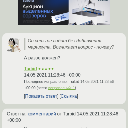
Он сеть не видит без добавления
маршрута. Возникает вопрос - почему?
А разве должен?
Turbid
★★★★★
14.05.2021 11:28:46 +00:00
Последнее исправление: Turbid
14.05.2021 11:28:56
+00:00
(всего
исправлений: 1
)
Показать ответ
Ссылка
Ответ на:
комментарий
от Turbid
14.05.2021 11:28:46
+00:00