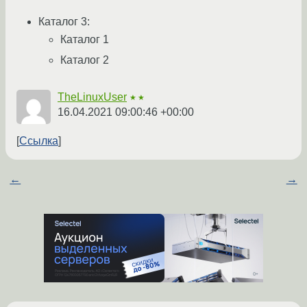
Каталог 3:
Каталог 1
Каталог 2
TheLinuxUser
★★
16.04.2021 09:00:46 +00:00
Ссылка
←
→