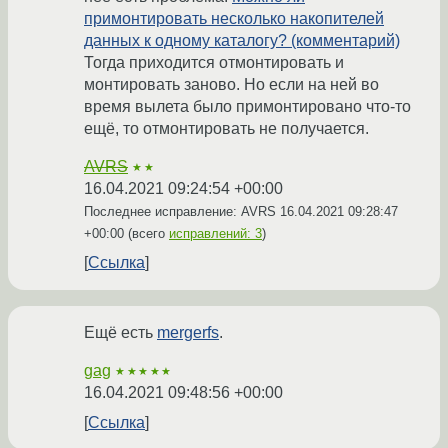
примонтировать несколько накопителей
данных к одному каталогу? (комментарий)
Тогда приходится отмонтировать и
монтировать заново. Но если на ней во
время вылета было примонтировано что-то
ещё, то отмонтировать не получается.
AVRS
★★
16.04.2021 09:24:54 +00:00
Последнее исправление: AVRS
16.04.2021 09:28:47
+00:00
(всего
исправлений: 3
)
Ссылка
Ещё есть
mergerfs
.
gag
★★★★★
16.04.2021 09:48:56 +00:00
Ссылка