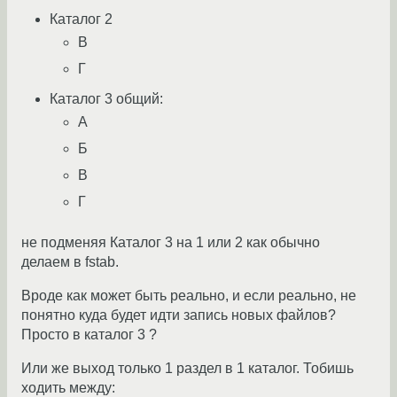
Каталог 2
В
Г
Каталог 3 общий:
А
Б
В
Г
не подменяя Каталог 3 на 1 или 2 как обычно
делаем в fstab.
Вроде как может быть реально, и если реально, не
понятно куда будет идти запись новых файлов?
Просто в каталог 3 ?
Или же выход только 1 раздел в 1 каталог. Тобишь
ходить между: