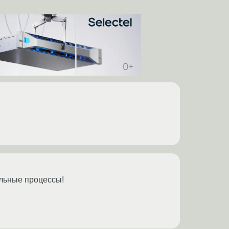
ельные процессы!