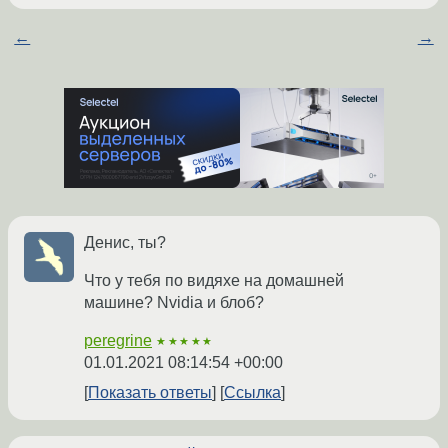
←
→
Денис, ты?
Что у тебя по видяхе на домашней
машине? Nvidia и блоб?
peregrine
★★★★★
01.01.2021 08:14:54 +00:00
Показать ответы
Ссылка