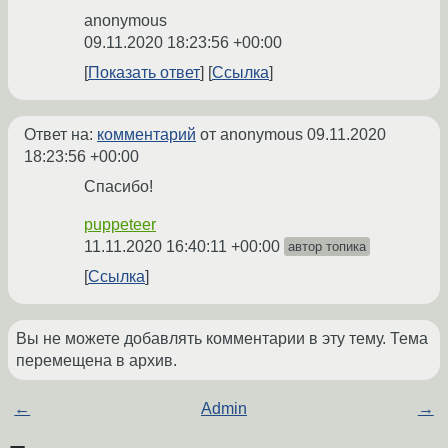
anonymous
09.11.2020 18:23:56 +00:00
Показать ответ
Ссылка
Ответ на:
комментарий
от anonymous
09.11.2020
18:23:56 +00:00
Спасибо!
puppeteer
11.11.2020 16:40:11 +00:00
автор топика
Ссылка
Вы не можете добавлять комментарии в эту тему. Тема
перемещена в архив.
←
Admin
→