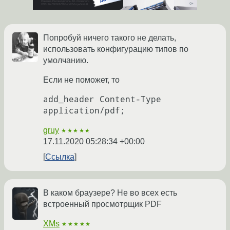
Попробуй ничего такого не делать,
использовать конфигурацию типов по
умолчанию.
Если не поможет, то
add_header Content-Type 
gruy
★★★★★
17.11.2020 05:28:34 +00:00
Ссылка
В каком браузере? Не во всех есть
встроенный просмотрщик PDF
XMs
★★★★★