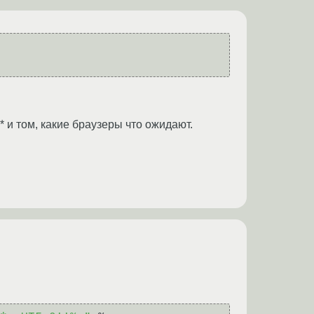
* и том, какие браузеры что ожидают.