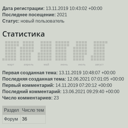
Дата регистрации:
13.11.2019 10:43:02 +00:00
Последнее посещение:
2021
Статус:
новый пользователь
Статистика
март
апрель
май
июнь
июль
август
Первая созданная тема:
13.11.2019 10:48:07 +00:00
Последняя созданная тема:
12.06.2021 07:01:05 +00:00
Первый комментарий:
14.11.2019 07:20:12 +00:00
Последний комментарий:
13.06.2021 09:29:40 +00:00
Число комментариев:
23
Раздел
Число тем
Форум
36