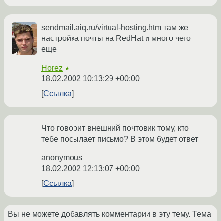
sendmail.aiq.ru/virtual-hosting.htm там же
настройка почты на RedHat и много чего
еще
Horez
★
18.02.2002 10:13:29 +00:00
Ссылка
Что говорит внешний почтовик тому, кто
тебе посылает письмо? В этом будет ответ
anonymous
18.02.2002 12:13:07 +00:00
Ссылка
Вы не можете добавлять комментарии в эту тему. Тема