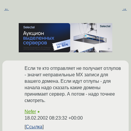
←
→
Если те кто отправляет не получает отлупов
- значит неправильные MX записи для
вашего домена. Если идут отлупы - для
начала надо сказать какие домены
принимает сервер. А потом - надо точнее
смотреть.
Nefer
★
18.02.2002 08:23:32 +00:00
Ссылка