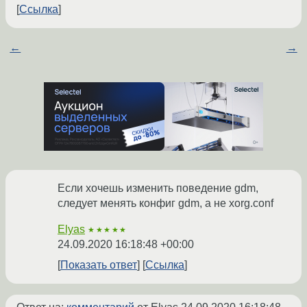
Ссылка
←
→
Если хочешь изменить поведение gdm,
следует менять конфиг gdm, а не xorg.conf
Elyas
★★★★★
24.09.2020 16:18:48 +00:00
Показать ответ
Ссылка