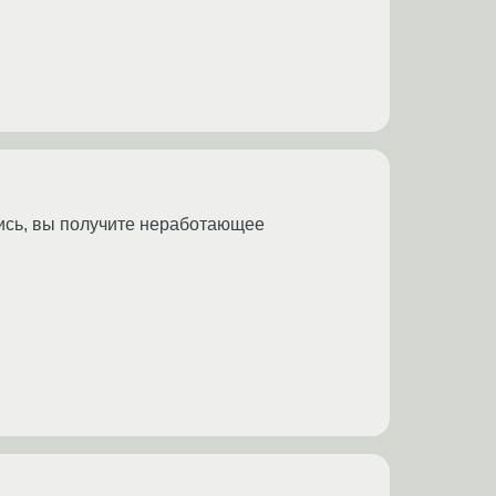
вшись, вы получите неработающее