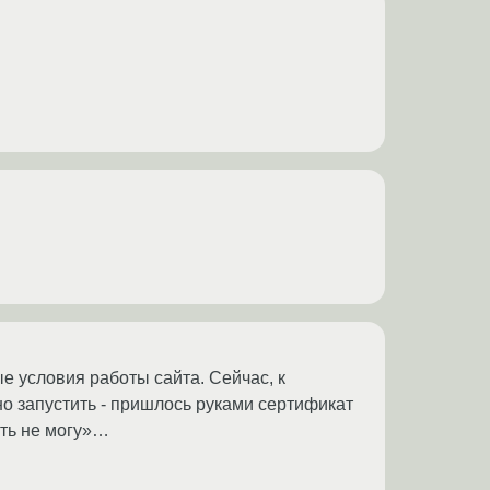
е условия работы сайта. Сейчас, к
но запустить - пришлось руками сертификат
ать не могу»…