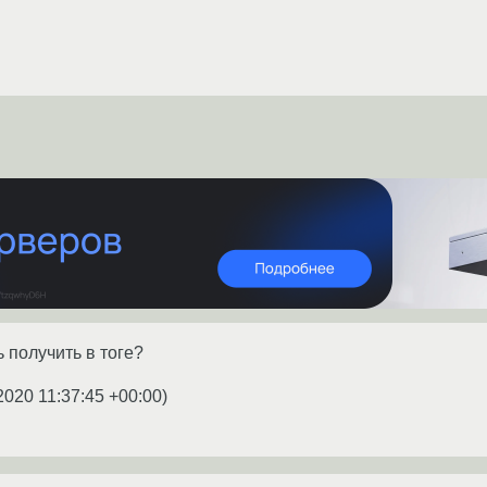
 получить в тоге?
2020 11:37:45 +00:00
)