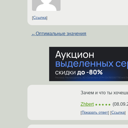
Ссылка
←
Оптимальные значения
Зачем и что ты хочешь
Zhbert
(
08.09.
★★★★★
Показать ответ
Ссылка