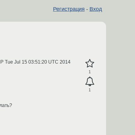
Регистрация
-
Вход
P Tue Jul 15 03:51:20 UTC 2014
1
1
лать?