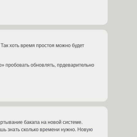
Так хоть время простоя можно будет
чаю» пробовать обновлять, прдеварительно
ертывание бакапа на новой системе.
ешь знать сколько времени нужно. Новую