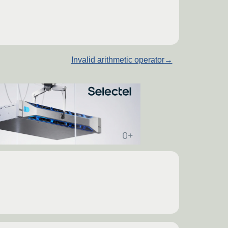
Invalid arithmetic operator
→