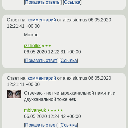
Показать ответы
Ссылка
Ответ на:
комментарий
от alexisiumus
06.05.2020
12:21:41 +00:00
Можно.
izzholtik
★★★
06.05.2020 12:22:31 +00:00
Показать ответ
Ссылка
Ответ на:
комментарий
от alexisiumus
06.05.2020
12:21:41 +00:00
Отвечаю - нет четырехканальной памяти, и
двухканальной тоже нет.
mbivanyuk
★★★★★
06.05.2020 12:24:42 +00:00
Показать ответ
Ссылка