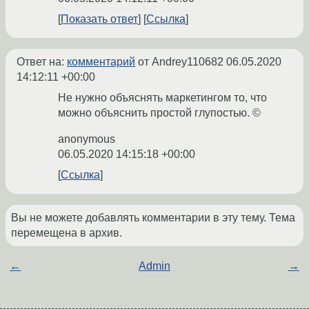
Показать ответ
Ссылка
Ответ на:
комментарий
от Andrey110682
06.05.2020
14:12:11 +00:00
Не нужно объяснять маркетингом то, что
можно объяснить простой глупостью. ©
anonymous
06.05.2020 14:15:18 +00:00
Ссылка
Вы не можете добавлять комментарии в эту тему. Тема
перемещена в архив.
←
Admin
→