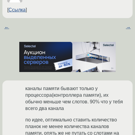
Ссылка
←
→
каналы памяти бывают только у
процессора(контроллера памяти), их
обычно меньше чем слотов. 90% что у тебя
всего два канала
по идее, оптимально ставить количество
планок не менее количества каналов
памяти, опять же не путать со слотами на