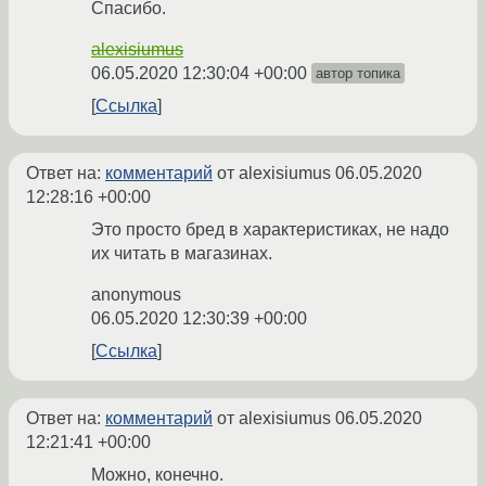
Спасибо.
alexisiumus
06.05.2020 12:30:04 +00:00
автор топика
Ссылка
Ответ на:
комментарий
от alexisiumus
06.05.2020
12:28:16 +00:00
Это просто бред в характеристиках, не надо
их читать в магазинах.
anonymous
06.05.2020 12:30:39 +00:00
Ссылка
Ответ на:
комментарий
от alexisiumus
06.05.2020
12:21:41 +00:00
Можно, конечно.