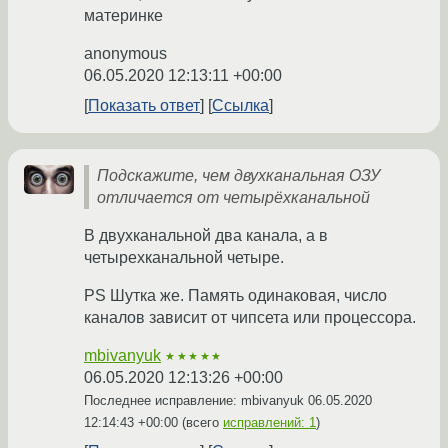
материнке
anonymous
06.05.2020 12:13:11 +00:00
Показать ответ
Ссылка
Подскажите, чем двухканальная ОЗУ
отличается от четырёхканальной
В двухканальной два канала, а в
четырехканальной четыре.
PS Шутка же. Память одинаковая, число
каналов зависит от чипсета или процессора.
mbivanyuk
★★★★★
06.05.2020 12:13:26 +00:00
Последнее исправление: mbivanyuk
06.05.2020
12:14:43 +00:00
(всего
исправлений: 1
)