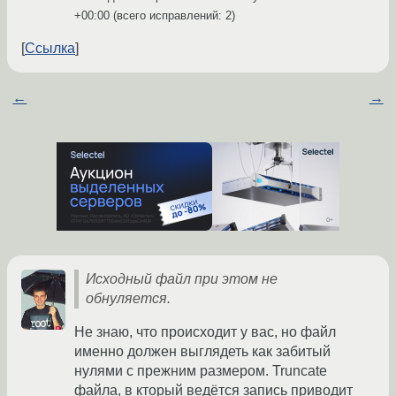
+00:00
(всего исправлений: 2)
Ссылка
←
→
Исходный файл при этом не
обнуляется.
Не знаю, что происходит у вас, но файл
именно должен выглядеть как забитый
нулями с прежним размером. Truncate
файла, в кторый ведётся запись приводит