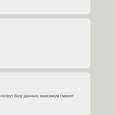
ну потрут базу данных, максимум сменят