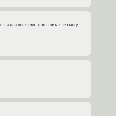
окси для всех клиентов я никак не смогу