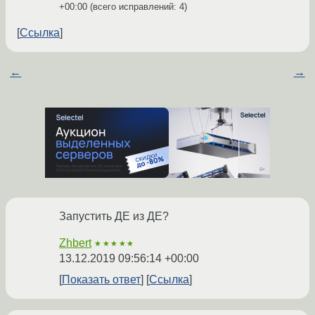
+00:00
(всего исправлений: 4)
Ссылка
←
→
Запустить ДЕ из ДЕ?
Zhbert
★★★★★
13.12.2019 09:56:14 +00:00
Показать ответ
Ссылка