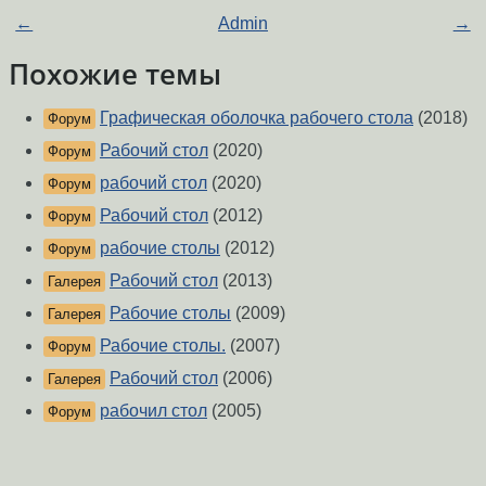
←
Admin
→
Похожие темы
Графическая оболочка рабочего стола
(2018)
Форум
Рабочий стол
(2020)
Форум
рабочий стол
(2020)
Форум
Рабочий стол
(2012)
Форум
рабочие столы
(2012)
Форум
Рабочий стол
(2013)
Галерея
Рабочие столы
(2009)
Галерея
Рабочие столы.
(2007)
Форум
Рабочий стол
(2006)
Галерея
рабочил стол
(2005)
Форум