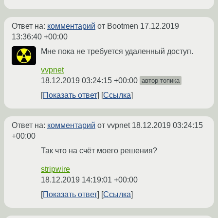
Ответ на:
комментарий
от Bootmen
17.12.2019
13:36:40 +00:00
Мне пока не требуется удаленный доступ.
vvpnet
18.12.2019 03:24:15 +00:00
автор топика
Показать ответ
Ссылка
Ответ на:
комментарий
от vvpnet
18.12.2019 03:24:15
+00:00
Так что на счёт моего решения?
stripwire
18.12.2019 14:19:01 +00:00
Показать ответ
Ссылка