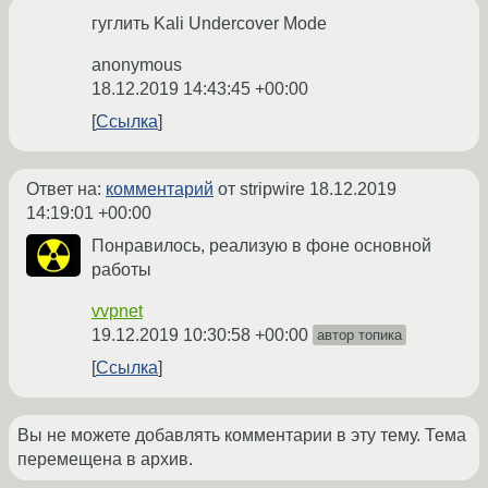
гуглить Kali Undercover Mode
anonymous
18.12.2019 14:43:45 +00:00
Ссылка
Ответ на:
комментарий
от stripwire
18.12.2019
14:19:01 +00:00
Понравилось, реализую в фоне основной
работы
vvpnet
19.12.2019 10:30:58 +00:00
автор топика
Ссылка
Вы не можете добавлять комментарии в эту тему. Тема
перемещена в архив.