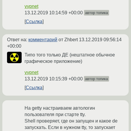
vvpnet
13.12.2019 10:14:59 +00:00
автор топика
Ссылка
Ответ на:
комментарий
от Zhbert
13.12.2019 09:56:14
+00:00
Типо того только ДЕ (нештатное обычное
графическое приложение)
vvpnet
13.12.2019 10:15:39 +00:00
автор топика
Ссылка
На getty настраиваем автологин
пользователя при старте tty.
Shell проверяет, где он запущен и какое de
запускать. Если в нужном tty, то запускает