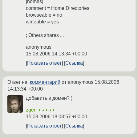
[homes]
comment = Home Directories
browseable = no
writeable = yes
; Others shares ...
anonymous
15.08.2006 14:13:34 +00:00
Показать ответ
Ссылка
Ответ на:
комментарий
от anonymous
15.08.2006
14:13:34 +00:00
добавить в домен? )
zgen
★★★★★
15.08.2006 18:08:57 +00:00
Показать ответ
Ссылка