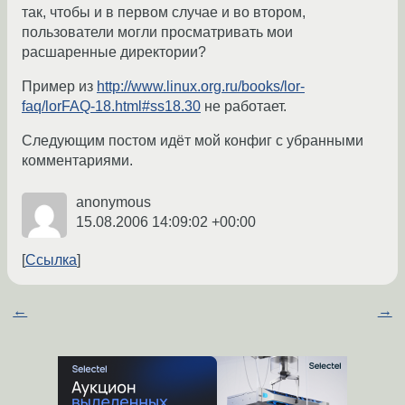
так, чтобы и в первом случае и во втором,
пользователи могли просматривать мои
расшаренные директории?
Пример из
http://www.linux.org.ru/books/lor-
faq/lorFAQ-18.html#ss18.30
не работает.
Следующим постом идёт мой конфиг с убранными
комментариями.
anonymous
15.08.2006 14:09:02 +00:00
Ссылка
←
→