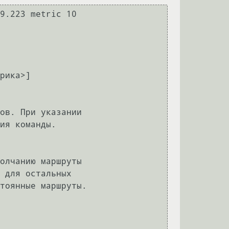
9.223 metric 10
