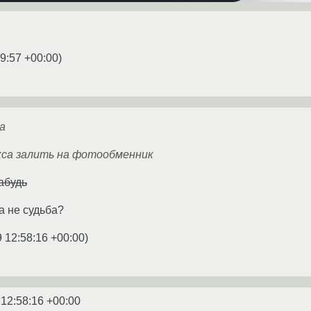
9:57 +00:00
)
а
кса залить на фотообменник
забудь
а не судьба?
 12:58:16 +00:00
)
 12:58:16 +00:00