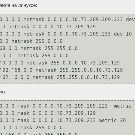
айле на линуксе:
0.0.0.0 netmask 0.0.0.0.10.73.209.209.223 dev
.0 netmask 0.0.0.0.10.73.209.129

0.0.0.0 netmask 0.0.0.0.10.73.209.233 dev l0 
0.0 netmask 255.0.0.0

68.0.0 netmask 255.255.0.0

.0.0  netmask 255.0.0.0

10.0.0.0 netmask 255.0.0.0.10.73.209.129

192.168.0.0 netmask 255.255.0.0.10.73.129

ло:
0.0.0 mask 0.0.0.0.10.73.209.209.223  metric 
0.0.0 mask 0.0.0.0.10.73.209.129

0.0.0 mask 0.0.0.0.10.73.209.233 metric 20

.0.0.0 mask 255.0.0.0

2.168.0.0 mask 255.255.0.0
