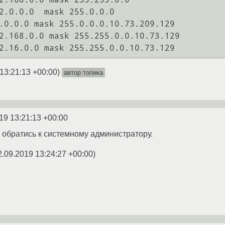
2.0.0.0  mask 255.0.0.0

.0.0.0 mask 255.0.0.0.10.73.209.129

2.168.0.0 mask 255.255.0.0.10.73.129

13:21:13 +00:00
)
автор топика
19 13:21:13 +00:00
 обратись к системному администратору.
2.09.2019 13:24:27 +00:00
)