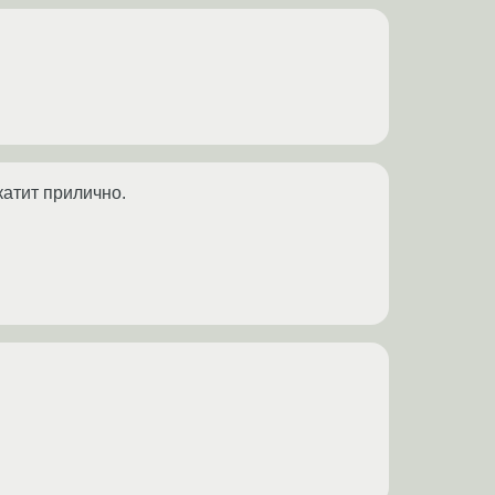
катит прилично.