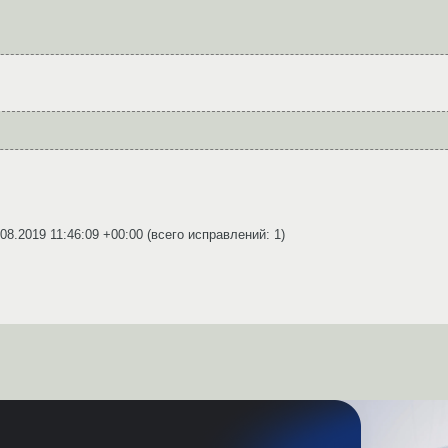
.08.2019 11:46:09 +00:00
(всего исправлений: 1)