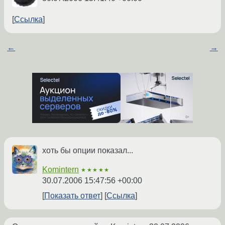
Ссылка
←
→
хоть бы опции показал...
Komintern
★★★★★
30.07.2006 15:47:56 +00:00
Показать ответ
Ссылка