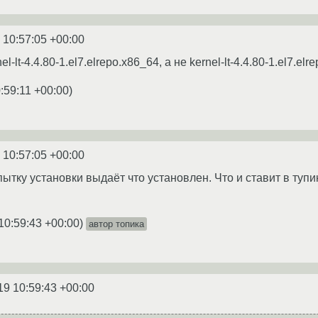
 10:57:05 +00:00
-lt-4.4.80-1.el7.elrepo.x86_64, а не kernel-lt-4.4.80-1.el7.el
:59:11 +00:00
)
 10:57:05 +00:00
пытку установки выдаёт что установлен. Что и ставит в тупи
10:59:43 +00:00
)
автор топика
19 10:59:43 +00:00