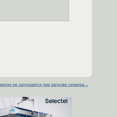
aproxy не запускается при загрузке сервера
→