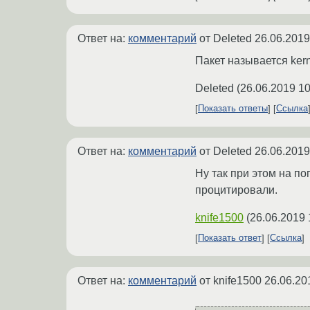
Ответ на:
комментарий
от Deleted
26.06.2019
Пакет называется kernel
Deleted
(
26.06.2019 10
Показать ответы
Ссылка
Ответ на:
комментарий
от Deleted
26.06.2019
Ну так при этом на по
процитировали.
knife1500
(
26.06.2019 
Показать ответ
Ссылка
Ответ на:
комментарий
от knife1500
26.06.20