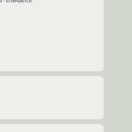
 - отличаются.