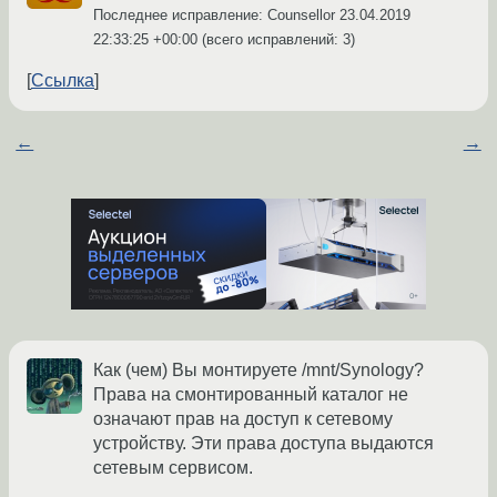
Последнее исправление: Counsellor
23.04.2019
22:33:25 +00:00
(всего исправлений: 3)
Ссылка
←
→
Как (чем) Вы монтируете /mnt/Synology?
Права на смонтированный каталог не
означают прав на доступ к сетевому
устройству. Эти права доступа выдаются
сетевым сервисом.