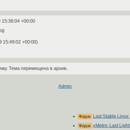
 15:36:04 +00:00
og
9 15:49:02 +00:00
)
ему. Тема перемещена в архив.
Admin
Last Stable Linux
Форум
«Metro: Last Light
Форум