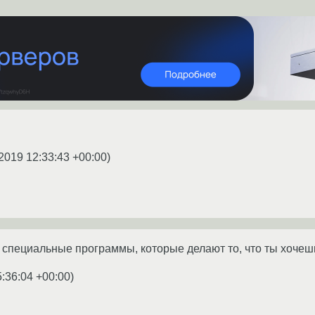
2019 12:33:43 +00:00
)
 специальные программы, которые делают то, что ты хочешь
5:36:04 +00:00
)