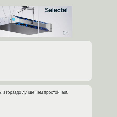
 и гораздо лучше чем простой last.