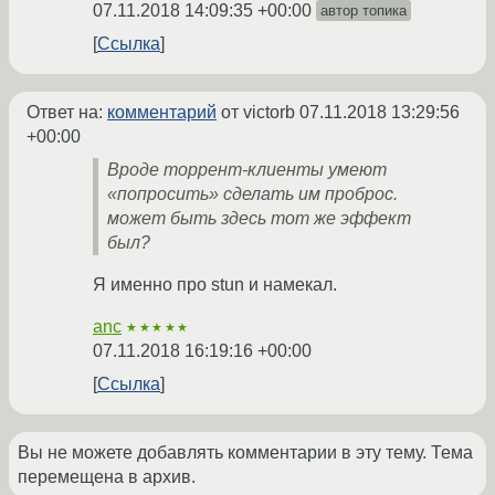
07.11.2018 14:09:35 +00:00
автор топика
Ссылка
Ответ на:
комментарий
от victorb
07.11.2018 13:29:56
+00:00
Вроде торрент-клиенты умеют
«попросить» сделать им проброс.
может быть здесь тот же эффект
был?
Я именно про stun и намекал.
anc
★★★★★
07.11.2018 16:19:16 +00:00
Ссылка
Вы не можете добавлять комментарии в эту тему. Тема
перемещена в архив.