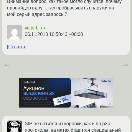
Внимание вопрос, как такое могло случится, почему
провайдер вдруг стал пробрасывать снаружи на
мой серый адрес запросы?
victorb
★★
06.11.2018 10:50:43 +00:00
Ссылка
←
→
SIP не натится из коробки, как и пр p2p
протоколы, на натах ставится специальный